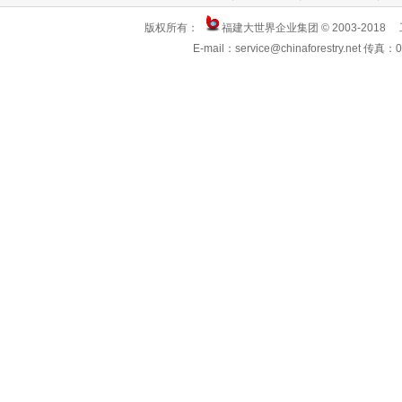
版权所有：
福建大世界企业集团 © 2003-2018
E-mail：service@chinaforestry.net 传真